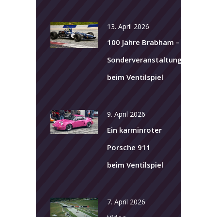
13. April 2026
100 Jahre Brabham –
Sonderveranstaltung
beim Ventilspiel
9. April 2026
Ein karminroter
Porsche 911
beim Ventilspiel
7. April 2026