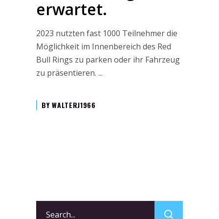
erwartet.
2023 nutzten fast 1000 Teilnehmer die
Möglichkeit im Innenbereich des Red
Bull Rings zu parken oder ihr Fahrzeug
zu präsentieren.
BY
WALTERJ1966
Search