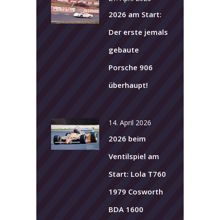
2026 am Start:
Der erste jemals
gebaute
Porsche 906
überhaupt!
14. April 2026
2026 beim
Ventilspiel am
Start: Lola T760
1979 Cosworth
BDA 1600