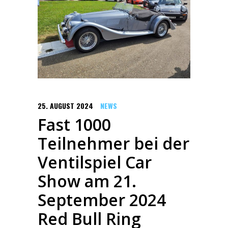
25. AUGUST 2024
NEWS
Fast 1000
Teilnehmer bei der
Ventilspiel Car
Show am 21.
September 2024
Red Bull Ring