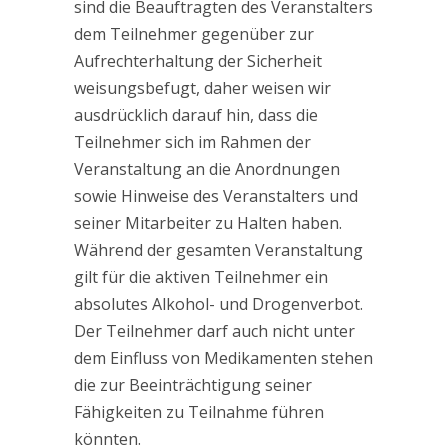
sind die Beauftragten des Veranstalters
dem Teilnehmer gegenüber zur
Aufrechterhaltung der Sicherheit
weisungsbefugt, daher weisen wir
ausdrücklich darauf hin, dass die
Teilnehmer sich im Rahmen der
Veranstaltung an die Anordnungen
sowie Hinweise des Veranstalters und
seiner Mitarbeiter zu Halten haben.
Während der gesamten Veranstaltung
gilt für die aktiven Teilnehmer ein
absolutes Alkohol- und Drogenverbot.
Der Teilnehmer darf auch nicht unter
dem Einfluss von Medikamenten stehen
die zur Beeinträchtigung seiner
Fähigkeiten zu Teilnahme führen
könnten.