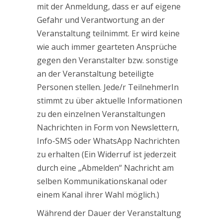
mit der Anmeldung, dass er auf eigene
Gefahr und Verantwortung an der
Veranstaltung teilnimmt. Er wird keine
wie auch immer gearteten Ansprüche
gegen den Veranstalter bzw. sonstige
an der Veranstaltung beteiligte
Personen stellen. Jede/r TeilnehmerIn
stimmt zu über aktuelle Informationen
zu den einzelnen Veranstaltungen
Nachrichten in Form von Newslettern,
Info-SMS oder WhatsApp Nachrichten
zu erhalten (Ein Widerruf ist jederzeit
durch eine „Abmelden“ Nachricht am
selben Kommunikationskanal oder
einem Kanal ihrer Wahl möglich.)
Während der Dauer der Veranstaltung