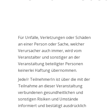
Für Unfälle, Verletzungen oder Schäden
an einer Person oder Sache, welcher
Verursacher auch immer, wird vom
Veranstalter und sonstiger an der
Veranstaltung beteiligter Personen
keinerlei Haftung übernommen.
Jede/r TeilnehmerIn ist über die mit der
Teilnahme an dieser Veranstaltung
verbundenen gesundheitlichen und
sonstigen Risiken und Umstände
informiert und bestätigt ausdrücklich