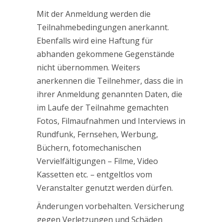
Mit der Anmeldung werden die
Teilnahmebedingungen anerkannt.
Ebenfalls wird eine Haftung für
abhanden gekommene Gegenstände
nicht übernommen. Weiters
anerkennen die Teilnehmer, dass die in
ihrer Anmeldung genannten Daten, die
im Laufe der Teilnahme gemachten
Fotos, Filmaufnahmen und Interviews in
Rundfunk, Fernsehen, Werbung,
Büchern, fotomechanischen
Vervielfältigungen – Filme, Video
Kassetten etc. – entgeltlos vom
Veranstalter genutzt werden dürfen.
Änderungen vorbehalten. Versicherung
gegen Verletzungen und Schäden