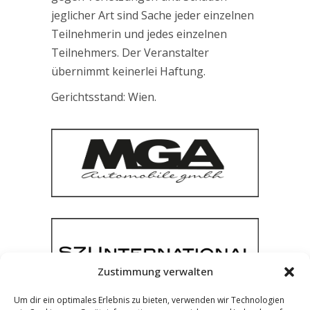
jeglicher Art sind Sache jeder einzelnen
Teilnehmerin und jedes einzelnen
Teilnehmers. Der Veranstalter
übernimmt keinerlei Haftung.
Gerichtsstand: Wien.
Zustimmung verwalten
Um dir ein optimales Erlebnis zu bieten, verwenden wir Technologien