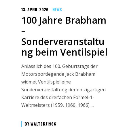
13. APRIL 2026
NEWS
100 Jahre Brabham
–
Sonderveranstaltu
ng beim Ventilspiel
Anlässlich des 100. Geburtstags der
Motorsportlegende Jack Brabham
widmet Ventilspiel eine
Sonderveranstaltung der einzigartigen
Karriere des dreifachen Formel-1-
Weltmeisters (1959, 1960, 1966).
BY
WALTERJ1966