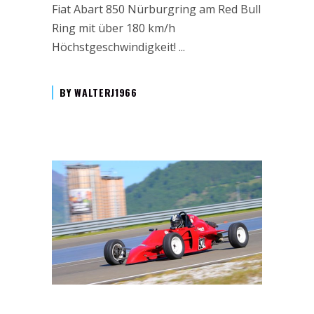
Fiat Abart 850 Nürburgring am Red Bull
Ring mit über 180 km/h
Höchstgeschwindigkeit!
BY
WALTERJ1966