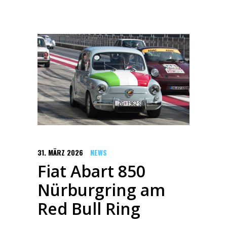
31. MÄRZ 2026
NEWS
Fiat Abart 850
Nürburgring am
Red Bull Ring