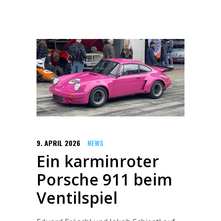
9. APRIL 2026
NEWS
Ein karminroter
Porsche 911 beim
Ventilspiel