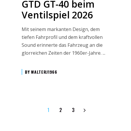
GTD GT-40 beim
Ventilspiel 2026
Mit seinem markanten Design, dem
tiefen Fahrprofil und dem kraftvollen
Sound erinnerte das Fahrzeug an die
glorreichen Zeiten der 1960er-Jahre.
BY
WALTERJ1966
1
2
3