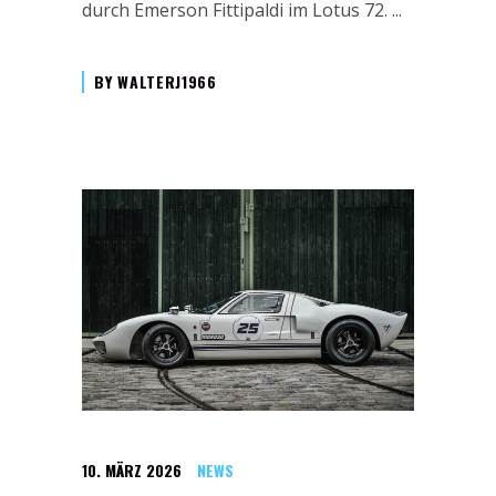
durch Emerson Fittipaldi im Lotus 72.
BY
WALTERJ1966
10. MÄRZ 2026
NEWS